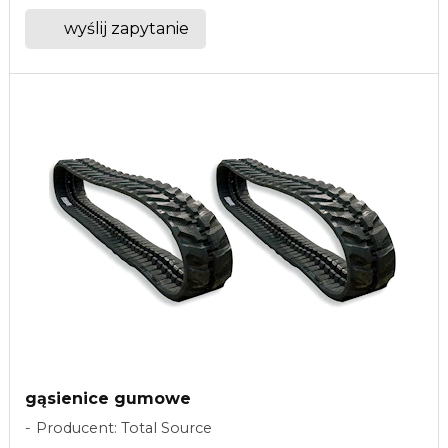
wyślij zapytanie
gąsienice gumowe
Producent: Total Source