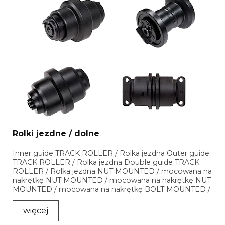
Rolki jezdne / dolne
Inner guide TRACK ROLLER / Rolka jezdna Outer guide
TRACK ROLLER / Rolka jezdna Double guide TRACK
ROLLER / Rolka jezdna NUT MOUNTED / mocowana na
nakrętkę NUT MOUNTED / mocowana na nakrętkę NUT
MOUNTED / mocowana na nakrętkę BOLT MOUNTED /
na śrubę ...
więcej