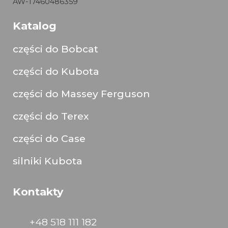
AW-17460486359
Katalog
części do Bobcat
części do Kubota
części do Massey Ferguson
części do Terex
części do Case
silniki Kubota
Kontakty
+48 518 111 182