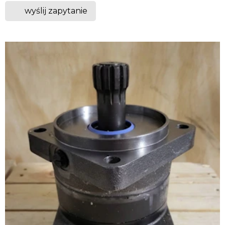
wyślij zapytanie