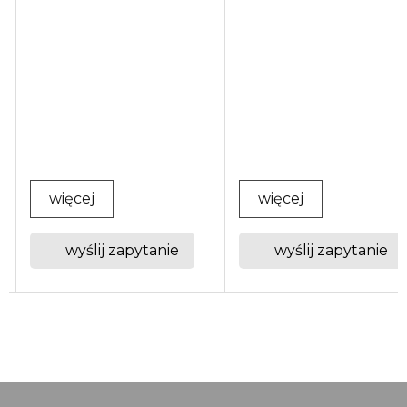
więcej
więcej
wyślij zapytanie
wyślij zapytanie