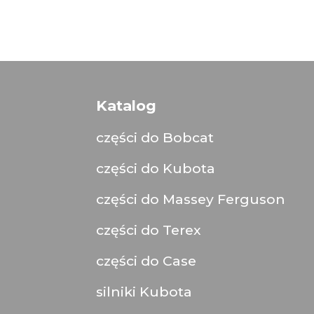
Katalog
części do Bobcat
części do Kubota
części do Massey Ferguson
części do Terex
części do Case
silniki Kubota