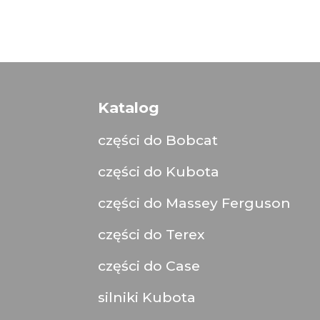
Katalog
części do Bobcat
części do Kubota
części do Massey Ferguson
części do Terex
części do Case
silniki Kubota