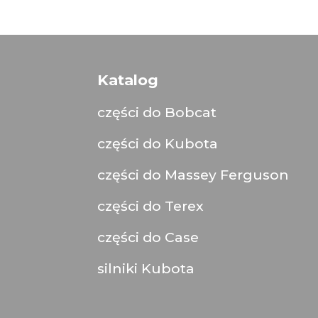
Katalog
części do Bobcat
części do Kubota
części do Massey Ferguson
części do Terex
części do Case
silniki Kubota