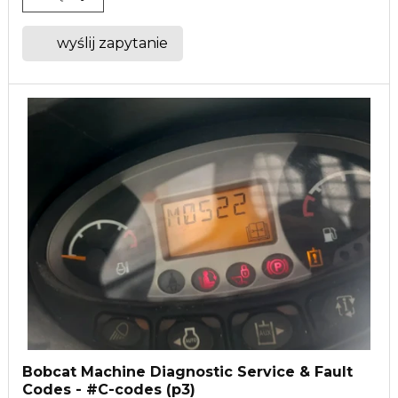
wyślij zapytanie
Bobcat Machine Diagnostic Service & Fault
Codes - #C-codes (p3)