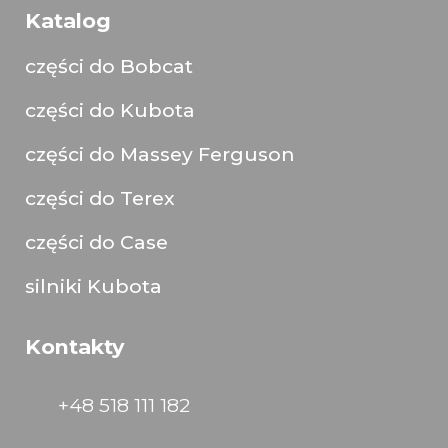
Katalog
części do Bobcat
części do Kubota
części do Massey Ferguson
części do Terex
części do Case
silniki Kubota
Kontakty
+48 518 111 182