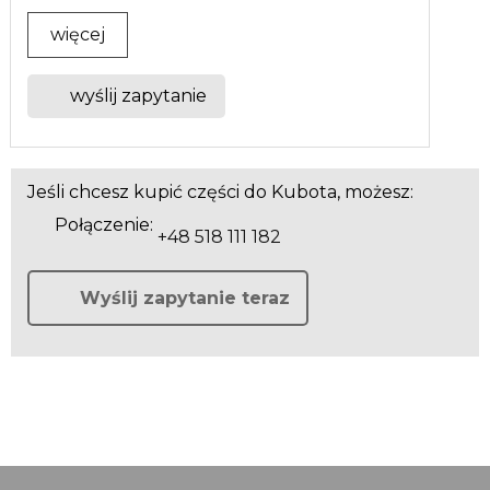
więcej
wyślij zapytanie
Jeśli chcesz kupić części do Kubota, możesz:
Połączenie:
+48 518 111 182
Wyślij zapytanie teraz