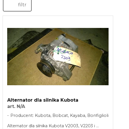
filtr
Alternator dla silnika Kubota
art. N/A
Producent: Kubota, Bobcat, Kayaba, Bonfiglioli
Alternator dla silnika Kubota V2003, V2203 i ...