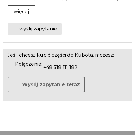
więcej
wyślij zapytanie
Jeśli chcesz kupić części do Kubota, możesz:
Połączenie:
+48 518 111 182
Wyślij zapytanie teraz