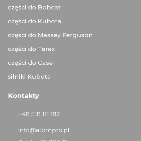
części do Bobcat
części do Kubota
części do Massey Ferguson
części do Terex
części do Case
silniki Kubota
Kontakty
+48 518 111 182
Info@atompro.pl