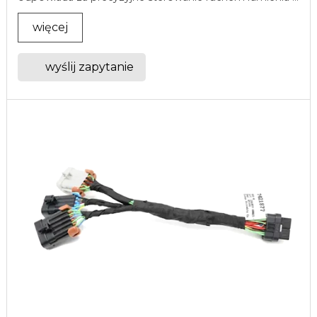
więcej
wyślij zapytanie