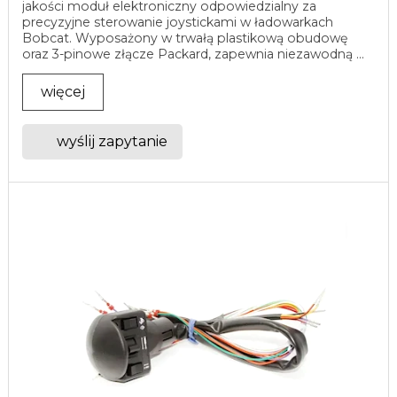
jakości moduł elektroniczny odpowiedzialny za
precyzyjne sterowanie joystickami w ładowarkach
Bobcat. Wyposażony w trwałą plastikową obudowę
oraz 3-pinowe złącze Packard, zapewnia niezawodną ...
więcej
wyślij zapytanie