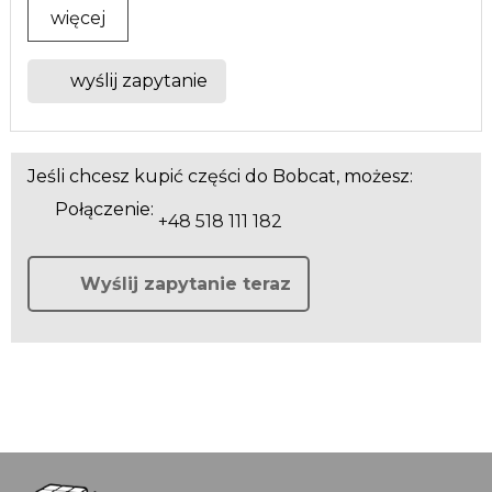
więcej
wyślij zapytanie
Jeśli chcesz kupić części do Bobcat, możesz:
Połączenie:
+48 518 111 182
Wyślij zapytanie teraz