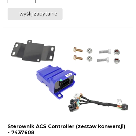
wyślij zapytanie
Sterownik ACS Controller (zestaw konwersji)
- 7437608