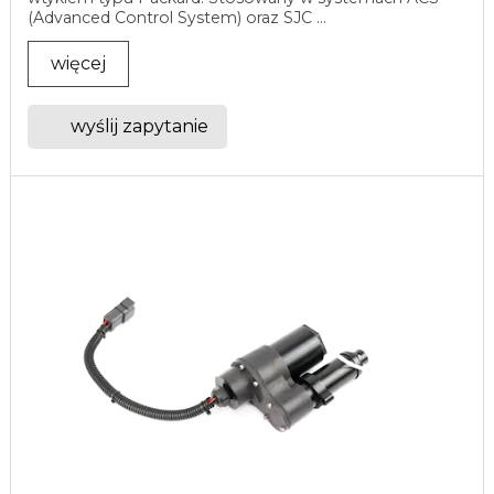
(Advanced Control System) oraz SJC ...
więcej
wyślij zapytanie