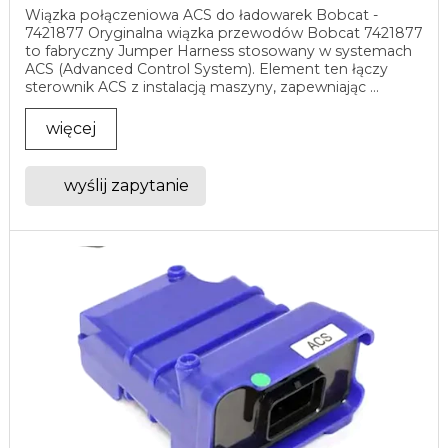
Wiązka połączeniowa ACS do ładowarek Bobcat -
7421877 Oryginalna wiązka przewodów Bobcat 7421877
to fabryczny Jumper Harness stosowany w systemach
ACS (Advanced Control System). Element ten łączy
sterownik ACS z instalacją maszyny, zapewniając ...
więcej
wyślij zapytanie