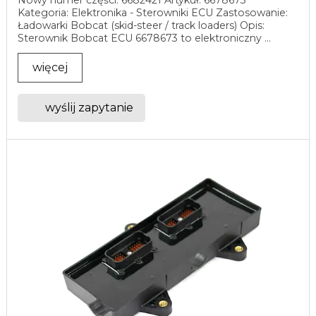
Kategoria: Elektronika - Sterowniki ECU Zastosowanie:
Ładowarki Bobcat (skid-steer / track loaders) Opis:
Sterownik Bobcat ECU 6678673 to elektroniczny ...
więcej
wyślij zapytanie