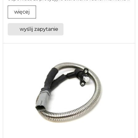
więcej
wyślij zapytanie