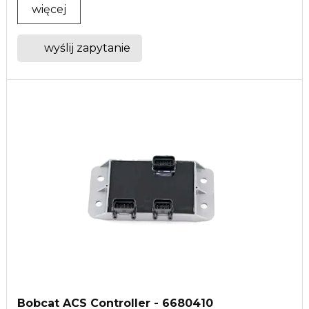
więcej
wyślij zapytanie
Bobcat ACS Controller - 6680410