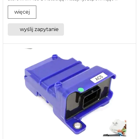
więcej
wyślij zapytanie