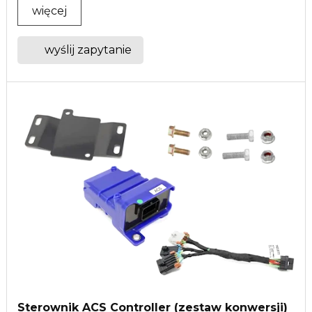
więcej
wyślij zapytanie
Sterownik ACS Controller (zestaw konwersji)