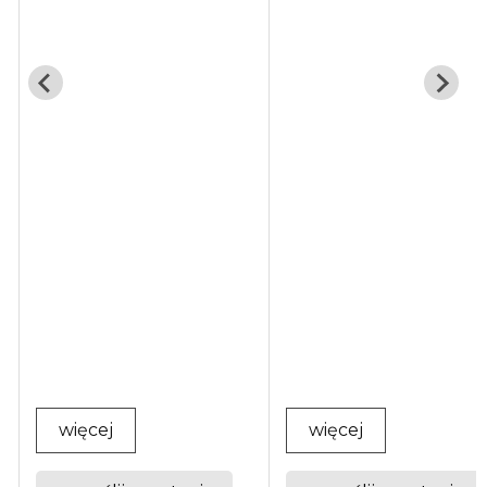
więcej
więcej