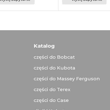
Katalog
części do Bobcat
części do Kubota
części do Massey Ferguson
części do Terex
części do Case