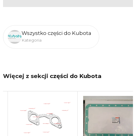
Wszystko części do Kubota
Kategoria
Więcej z sekcji
części do Kubota