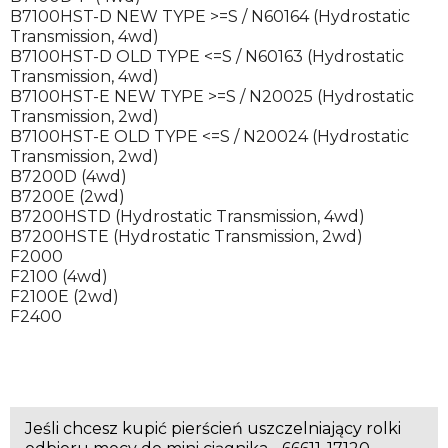
B7100HST-D NEW TYPE >=S / N60164 (Hydrostatic
Transmission, 4wd)
B7100HST-D OLD TYPE <=S / N60163 (Hydrostatic
Transmission, 4wd)
B7100HST-E NEW TYPE >=S / N20025 (Hydrostatic
Transmission, 2wd)
B7100HST-E OLD TYPE <=S / N20024 (Hydrostatic
Transmission, 2wd)
B7200D (4wd)
B7200E (2wd)
B7200HSTD (Hydrostatic Transmission, 4wd)
B7200HSTE (Hydrostatic Transmission, 2wd)
F2000
F2100 (4wd)
F2100E (2wd)
F2400
Jeśli chcesz kupić pierścień uszczelniający rolki