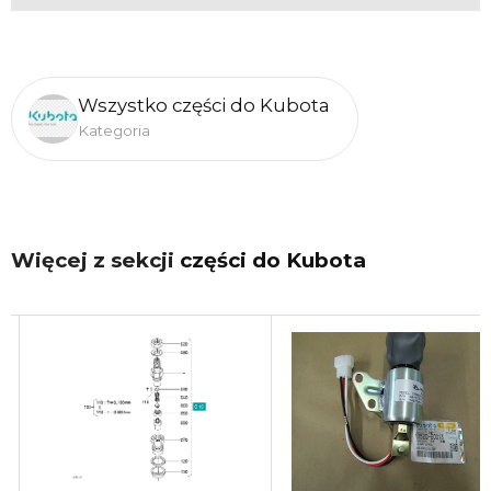
Wszystko części do Kubota
Kategoria
Więcej z sekcji
części do Kubota