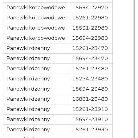
Panewki
korbowodowe
15694-22970
Panewki
korbowodowe
15261-22980
Panewki
korbowodowe
15531-22980
Panewki
korbowodowe
15694-22980
Panewki
rdzenny
15261-23470
Panewki
rdzenny
15694-23470
Panewki
rdzenny
15261-23480
Panewki
rdzenny
15274-23480
Panewki
rdzenny
15694-23480
Panewki
rdzenny
16861-23480
Panewki
rdzenny
15261-23910
Panewki
rdzenny
15694-23910
Panewki
rdzenny
15261-23930