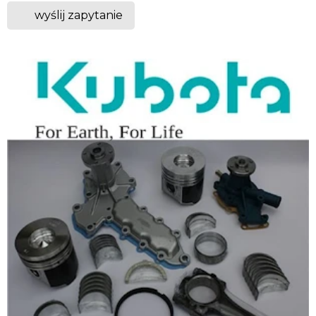
wyślij zapytanie