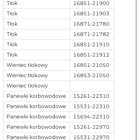
Tłok
16851-21900
Tłok
16851-21903
Tłok
16871-21780
Tłok
16871-21782
Tłok
16851-21910
Tłok
16851-21912
Wieniec tłokowy
16851-21050
Wieniec tłokowy
16853-21050
Wieniec tłokowy
Panewki
korbowodowe
15261-22310
Panewki
korbowodowe
15531-22310
Panewki
korbowodowe
15694-22310
Panewki
korbowodowe
15261-22970
Panewki
korbowodowe
15531-22970