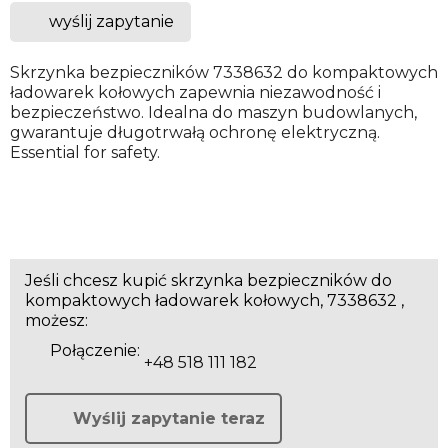
wyślij zapytanie
Skrzynka bezpieczników 7338632 do kompaktowych
ładowarek kołowych zapewnia niezawodność i
bezpieczeństwo. Idealna do maszyn budowlanych,
gwarantuje długotrwałą ochronę elektryczną.
Essential for safety.
Jeśli chcesz kupić skrzynka bezpieczników do
kompaktowych ładowarek kołowych, 7338632 ,
możesz:
Połączenie:
+48 518 111 182
Wyślij zapytanie teraz